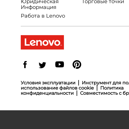
Юридическая
Торговые точки
Информация
Работа в Lenovo
Условия эксплуатации
Инструмент для по
использование файлов cookie
Политика
конфиденциальности
Совместимость с б