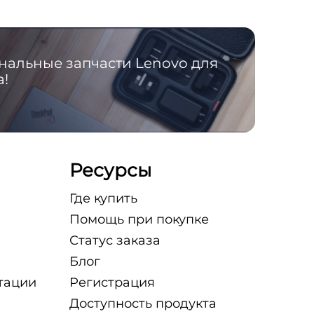
альные запчасти Lenovo для
а!
Ресурсы
Где купить
Помощь при покупке
Статус заказа
Блог
атации
Регистрация
Доступность продукта