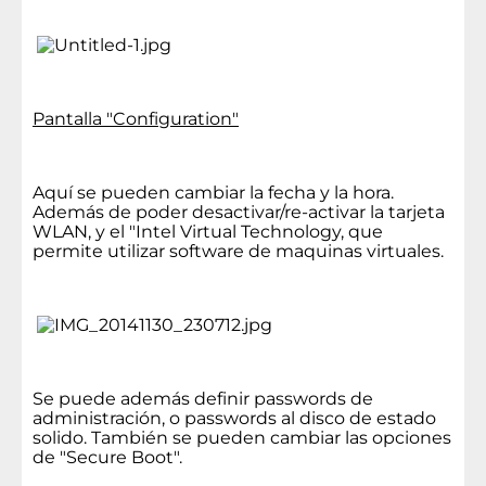
Pantalla "Configuration"
Aquí se pueden cambiar la fecha y la hora.
Además de poder desactivar/re-activar la tarjeta
WLAN, y el "Intel Virtual Technology, que
permite utilizar software de maquinas virtuales.
Se puede además definir passwords de
administración, o passwords al disco de estado
solido. También se pueden cambiar las opciones
de "Secure Boot".