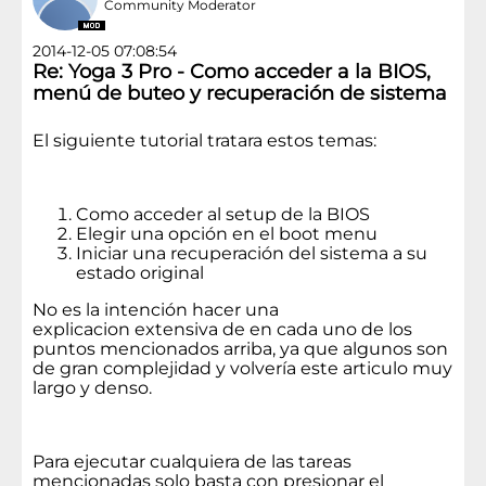
Community Moderator
2014-12-05 07:08:54
Re: Yoga 3 Pro - Como acceder a la BIOS,
menú de buteo y recuperación de sistema
El siguiente tutorial tratara estos temas:
Como acceder al setup de la BIOS
Elegir una opción en el boot menu
Iniciar una recuperación del sistema a su
estado original
No es la intención hacer una
explicacion extensiva de en cada uno de los
puntos mencionados arriba, ya que algunos son
de gran complejidad y volvería este articulo muy
largo y denso.
Para ejecutar cualquiera de las tareas
mencionadas solo basta con presionar el