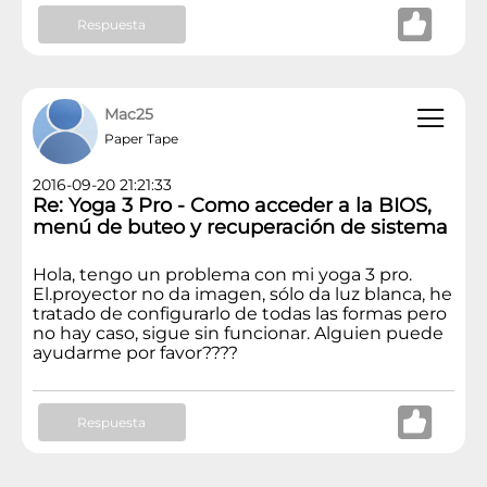
Respuesta
Mac25
Paper Tape
2016-09-20 21:21:33
Re: Yoga 3 Pro - Como acceder a la BIOS,
menú de buteo y recuperación de sistema
Hola, tengo un problema con mi yoga 3 pro.
El.proyector no da imagen, sólo da luz blanca, he
tratado de configurarlo de todas las formas pero
no hay caso, sigue sin funcionar. Alguien puede
ayudarme por favor????
Respuesta