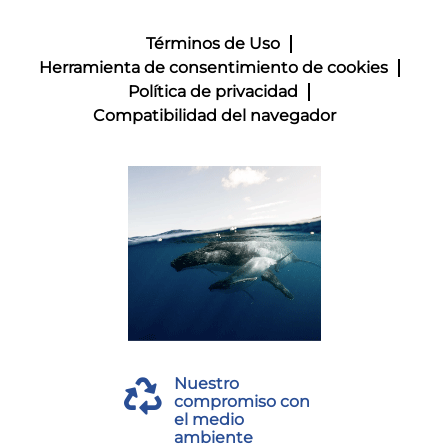
Términos de Uso
Herramienta de consentimiento de cookies
Política de privacidad
Compatibilidad del navegador
Nuestro
compromiso con
el medio
ambiente