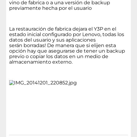
vino de fabrica o a una versión de backup
previamente hecha por el usuario
La restauración de fabrica dejara el Y3P en el
estado inicial configurado por Lenovo, todas los
datos del usuario y sus aplicaciones
serán borradas! De manera que si elijen esta
opción hay que asegurarse de tener un backup
previo o copiar los datos en un medio de
almacenamiento externo.