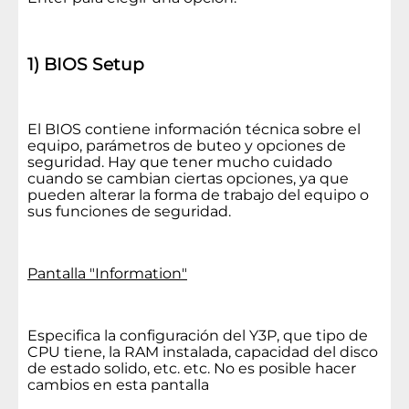
1) BIOS Setup
El BIOS contiene información técnica sobre el
equipo, parámetros de buteo y opciones de
seguridad. Hay que tener mucho cuidado
cuando se cambian ciertas opciones, ya que
pueden alterar la forma de trabajo del equipo o
sus funciones de seguridad.
Pantalla "Information"
Especifica la configuración del Y3P, que tipo de
CPU tiene, la RAM instalada, capacidad del disco
de estado solido, etc. etc. No es posible hacer
cambios en esta pantalla