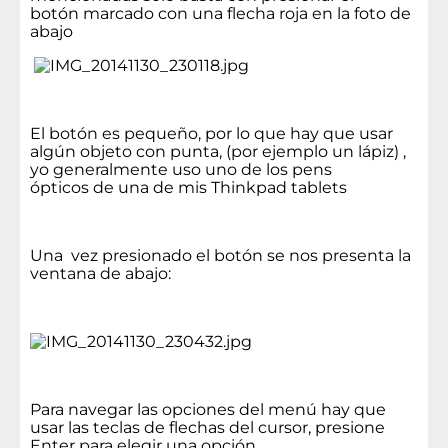
botón marcado con una flecha roja en la foto de
abajo
El botón es pequeño, por lo que hay que usar
algún objeto con punta, (por ejemplo un lápiz) ,
yo generalmente uso uno de los pens
ópticos de una de mis Thinkpad tablets
Una vez presionado el botón se nos presenta la
ventana de abajo:
Para navegar las opciones del menú hay que
usar las teclas de flechas del cursor, presione
Enter para elegir una opción.