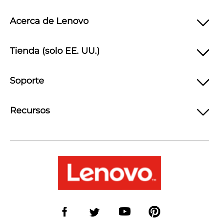
Acerca de Lenovo
Tienda (solo EE. UU.)
Soporte
Recursos