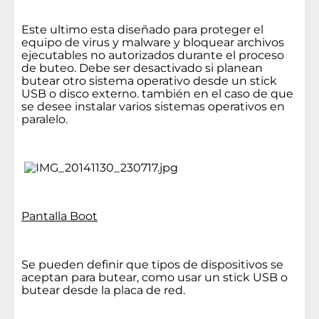
Este ultimo esta diseñado para proteger el
equipo de virus y malware y bloquear archivos
ejecutables no autorizados durante el proceso
de buteo. Debe ser desactivado si planean
butear otro sistema operativo desde un stick
USB o disco externo. también en el caso de que
se desee instalar varios sistemas operativos en
paralelo.
Pantalla Boot
Se pueden definir que tipos de dispositivos se
aceptan para butear, como usar un stick USB o
butear desde la placa de red.