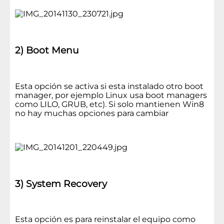
2) Boot Menu
Esta opción se activa si esta instalado otro boot
manager, por ejemplo Linux usa boot managers
como LILO, GRUB, etc). Si solo mantienen Win8
no hay muchas opciones para cambiar
3) System Recovery
Esta opción es para reinstalar el equipo como